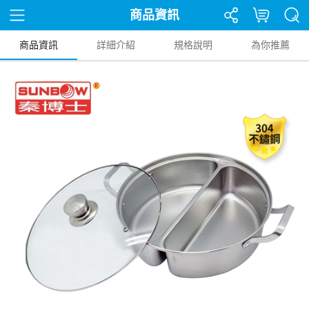
商品資訊
商品資訊
詳細介紹
規格說明
為你推薦