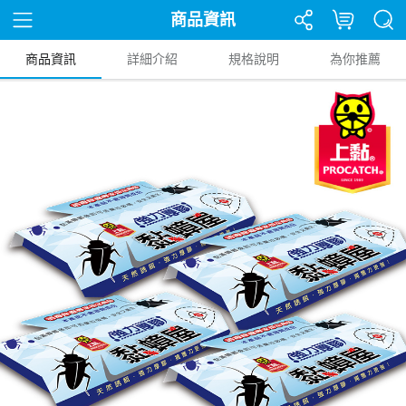
商品資訊
商品資訊
詳細介紹
規格說明
為你推薦