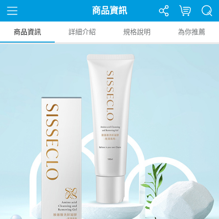
商品資訊
商品資訊
詳細介紹
規格說明
為你推薦