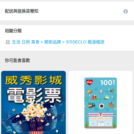
配送與退換貨需知
相關分類
生活 日用 美食
>
開架品牌
>
SISSECLO 靚源植戀
你可能會喜歡