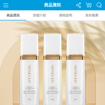
商品資訊
商品資訊
詳細介紹
規格說明
為你推薦