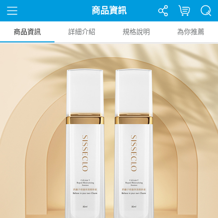
商品資訊
商品資訊
詳細介紹
規格說明
為你推薦