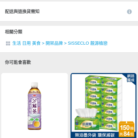
配送與退換貨需知
相關分類
生活 日用 美食
>
開架品牌
>
SISSECLO 靚源植戀
你可能會喜歡