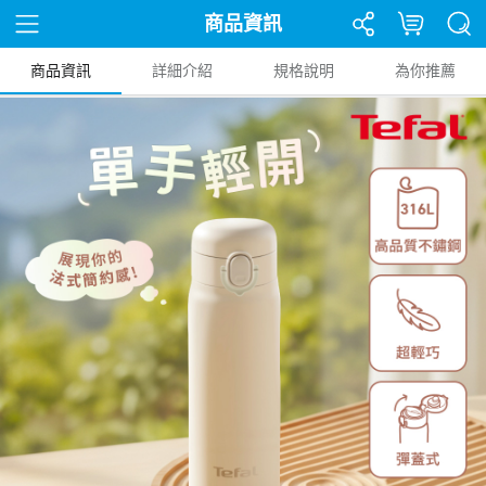
商品資訊
商品資訊
詳細介紹
規格說明
為你推薦