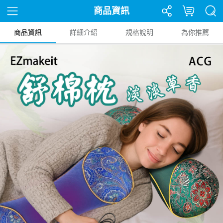
商品資訊
商品資訊
詳細介紹
規格說明
為你推薦