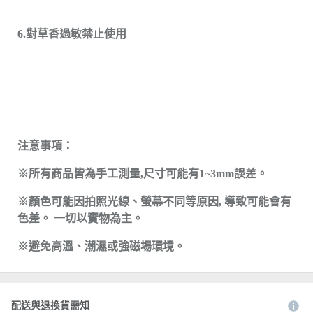
6.對草香過敏禁止使用
注意事項：
※所有商品皆為手工測量,尺寸可能有1~3mm誤差。
※顏色可能因拍照光線、螢幕不同等原因, 導致可能會有
色差。 一切以實物為主。
※避免高溫、潮濕或強磁場環境。
配送與退換貨需知