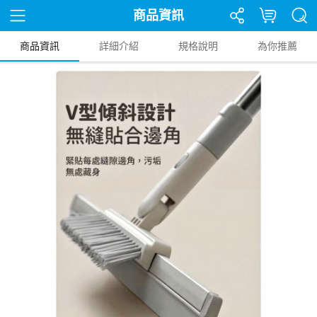
商品資訊
商品資訊
詳細介紹
規格說明
為你推薦