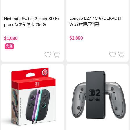
Lenovo L27-4C 67DEKAC1T
Nintendo Switch 2 microSD Ex
W 27吋顯示螢幕
press特規記憶卡 256G
$2,890
$1,680
免運