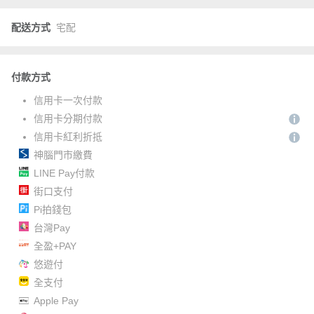
配送方式
宅配
付款方式
信用卡一次付款
信用卡分期付款
信用卡紅利折抵
神腦門市繳費
LINE Pay付款
街口支付
Pi拍錢包
台灣Pay
全盈+PAY
悠遊付
全支付
Apple Pay