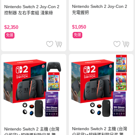
Nintendo Switch 2 Joy-Con 2
Nintendo Switch 2 Joy-Con 2
充電握把
控制器 左右手套組 淺紫綠
$1,050
$2,350
免運
免運
Nintendo Switch 2 主機 (台灣
Nintendo Switch 2 主機 (台灣
公司貨)+超級瑪利歐兄弟 驚奇