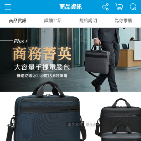
商品資訊
商品資訊
詳細介紹
規格說明
為你推薦