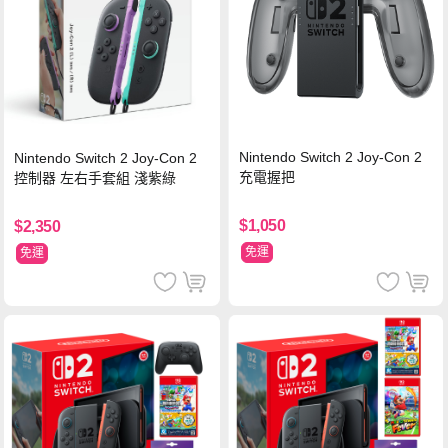
Nintendo Switch 2 Joy-Con 2
Nintendo Switch 2 Joy-Con 2
充電握把
控制器 左右手套組 淺紫綠
$1,050
$2,350
免運
免運