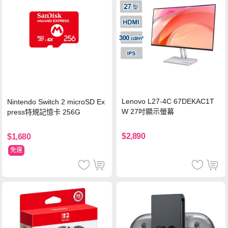
Lenovo L27-4C 67DEKAC1T
Nintendo Switch 2 microSD Ex
W 27吋顯示螢幕
press特規記憶卡 256G
$2,890
$1,680
免運