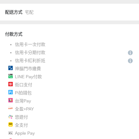
配送方式
宅配
付款方式
信用卡一次付款
信用卡分期付款
信用卡紅利折抵
神腦門市繳費
LINE Pay付款
街口支付
Pi拍錢包
台灣Pay
全盈+PAY
悠遊付
全支付
Apple Pay