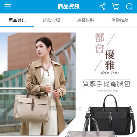
商品資訊
商品資訊
詳細介紹
規格說明
為你推薦