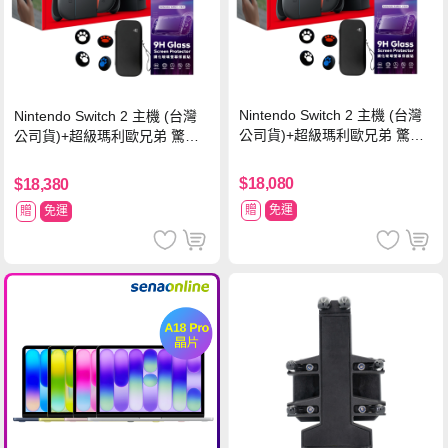
Nintendo Switch 2 主機 (台灣
Nintendo Switch 2 主機 (台灣
公司貨)+超級瑪利歐兄弟 驚奇
公司貨)+超級瑪利歐兄弟 驚奇
同遊鈴鈴公園 中文版+瑪利歐網
同遊鈴鈴公園 中文版+Pro 控制
球 狂熱 中文版
器
$18,080
$18,380
贈
免運
贈
免運