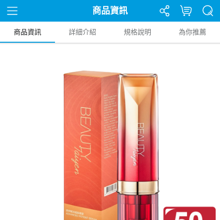
商品資訊
商品資訊
詳細介紹
規格說明
為你推薦