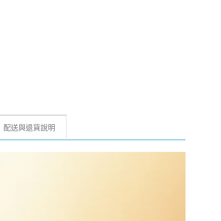
配送與退貨說明