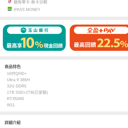
銀角零卡-無卡分期
iPASS MONEY
商品特色
16吋QHD+
Ultra 9 386H
32G DDR5
1TB SSD+2TB(已安裝)
RTX5080
W11
詳細介紹