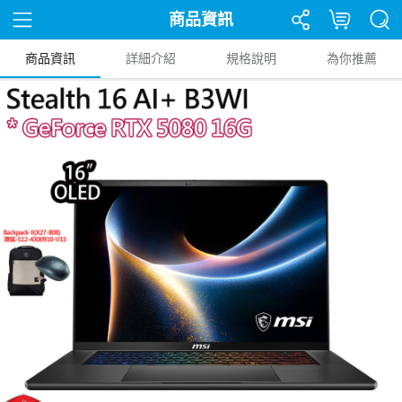
商品資訊
商品資訊
詳細介紹
規格說明
為你推薦