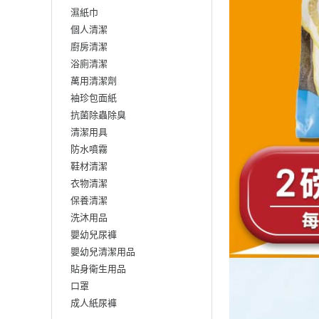
濕紙巾
個人清潔
廚房清潔
浴廁清潔
萬用清潔劑
袖珍包面紙
抗菌除蟲除臭
清潔用具
防水噴霧
鞋材清潔
衣物清潔
保養清潔
洗沐用品
嬰幼兒尿褲
嬰幼兒清潔用品
貼身衛生用品
口罩
成人紙尿褲