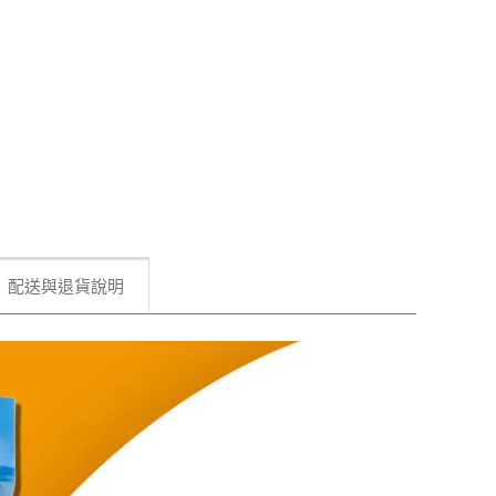
配送與退貨說明