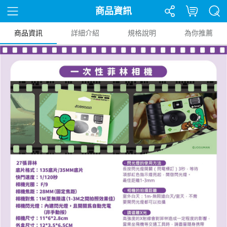
商品資訊
商品資訊
詳細介紹
規格說明
為你推薦