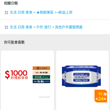
相關分類
生活 日用 美食
>
★熱銷專區
>
▪︎新品上架
生活 日用 美食
>
戶外 旅行
>
其他戶外露營周邊
你可能會喜歡