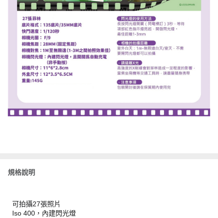
規格說明
可拍攝27張照片
Iso 400，內建閃光燈