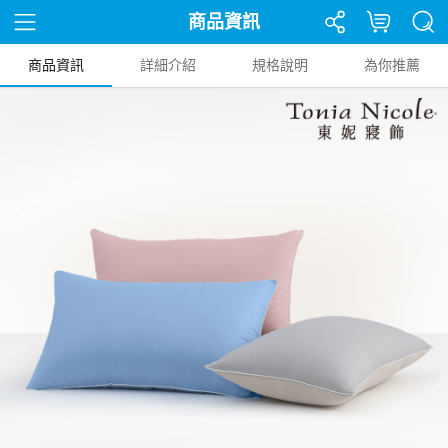
商品資訊
商品資訊
詳細介紹
規格說明
為你推薦