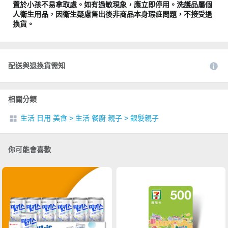
置於小孩不易拿取處。如有過敏現象，應立即停用。洗護品屬個
人衛生用品，因衛生疑慮售出後非商品本身瑕疵問題，不接受退
換貨。
配送與退換貨需知
相關分類
生活 日用 美食
>
生活 餐廚 親子
>
銀髮親子
你可能會喜歡