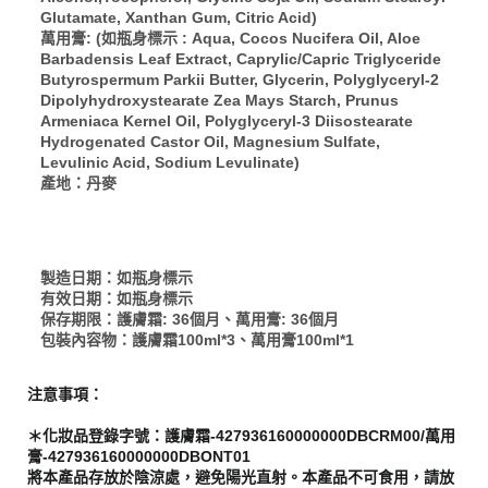
Glutamate, Xanthan Gum, Citric Acid)
萬用膏: (如瓶身標示 : Aqua, Cocos Nucifera Oil, Aloe
Barbadensis Leaf Extract, Caprylic/Capric Triglyceride
Butyrospermum Parkii Butter, Glycerin, Polyglyceryl-2
Dipolyhydroxystearate Zea Mays Starch, Prunus
Armeniaca Kernel Oil, Polyglyceryl-3 Diisostearate
Hydrogenated Castor Oil, Magnesium Sulfate,
Levulinic Acid, Sodium Levulinate)
產地：丹麥
製造日期：如瓶身標示
有效日期：如瓶身標示
保存期限：護膚霜: 36個月、萬用膏: 36個月
包裝內容物：護膚霜100ml*3、萬用膏100ml*1
注意事項：
＊化妝品登錄字號：護膚霜-427936160000000DBCRM00/萬用
膏-427936160000000DBONT01
將本產品存放於陰涼處，避免陽光直射。本產品不可食用，請放