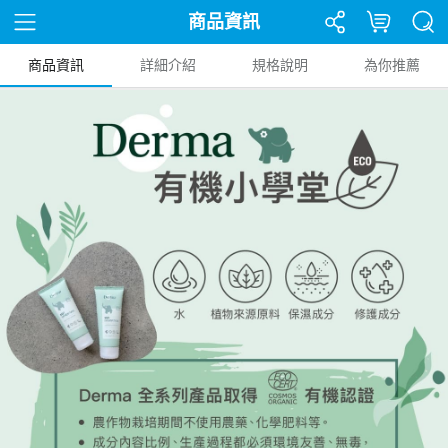
商品資訊
商品資訊
詳細介紹
規格說明
為你推薦