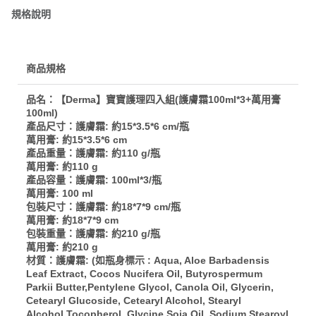
規格說明
商品規格
品名：【Derma】寶寶護理四入組(護膚霜100ml*3+萬用膏
100ml)
產品尺寸：護膚霜: 約15*3.5*6 cm/瓶
萬用膏: 約15*3.5*6 cm
產品重量：護膚霜: 約110 g/瓶
萬用膏: 約110 g
產品容量：護膚霜: 100ml*3/瓶
萬用膏: 100 ml
包裝尺寸：護膚霜: 約18*7*9 cm/瓶
萬用膏: 約18*7*9 cm
包裝重量：護膚霜: 約210 g/瓶
萬用膏: 約210 g
材質：護膚霜: (如瓶身標示 : Aqua, Aloe Barbadensis
Leaf Extract, Cocos Nucifera Oil, Butyrospermum
Parkii Butter,Pentylene Glycol, Canola Oil, Glycerin,
Cetearyl Glucoside, Cetearyl Alcohol, Stearyl
Alcohol,Tocopherol, Glycine Soja Oil, Sodium Stearoyl