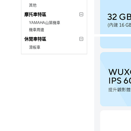
其他
摩托車特區
YAMAHA山葉機車
機車周邊
休閒車特區
滑板車