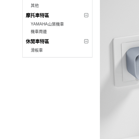
其他
摩托車特區
YAMAHA山葉機車
機車周邊
休閒車特區
滑板車