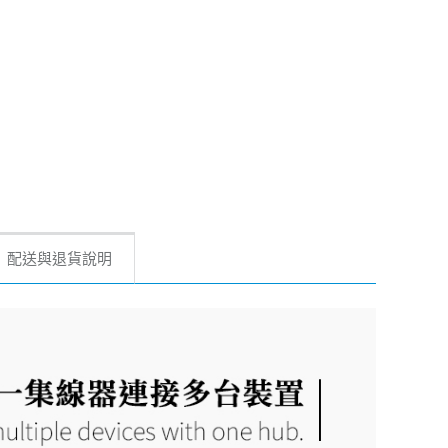
配送與退貨說明