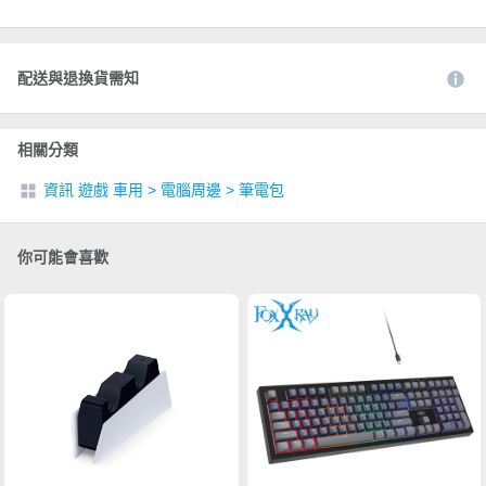
配送與退換貨需知
相關分類
資訊 遊戲 車用
>
電腦周邊
>
筆電包
你可能會喜歡