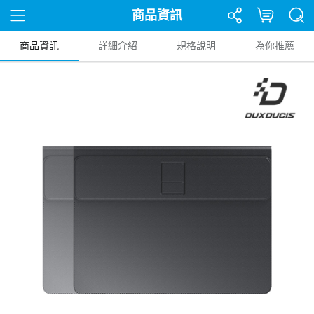
商品資訊
商品資訊
詳細介紹
規格說明
為你推薦