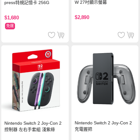
W 27吋顯示螢幕
press特規記憶卡 256G
$2,890
$1,680
免運
Nintendo Switch 2 Joy-Con 2
Nintendo Switch 2 Joy-Con 2
充電握把
控制器 左右手套組 淺紫綠