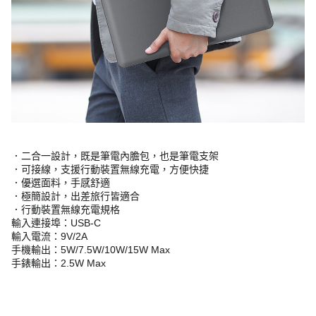
．二合一設計，既是筆電內膽包，也是筆電支架
．可接線，支援行動裝置無線充電，方便快捷
．優選面料，手感舒適
．極簡設計，出差旅行皆適合
．行動裝置無線充電規格
輸入連接埠：USB-C
輸入電流：9V/2A
手機輸出：5W/7.5W/10W/15W Max
手錶輸出：2.5W Max