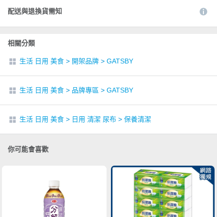
配送與退換貨需知
相關分類
生活 日用 美食
>
開架品牌
>
GATSBY
生活 日用 美食
>
品牌專區
>
GATSBY
生活 日用 美食
>
日用 清潔 尿布
>
保養清潔
你可能會喜歡