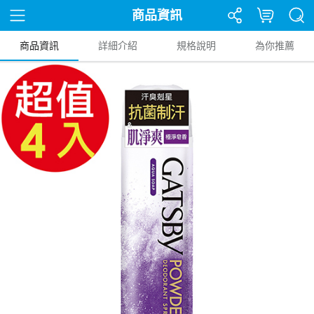
商品資訊
商品資訊
詳細介紹
規格說明
為你推薦