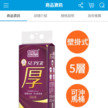
商品資訊
商品資訊
詳細介紹
規格說明
為你推薦