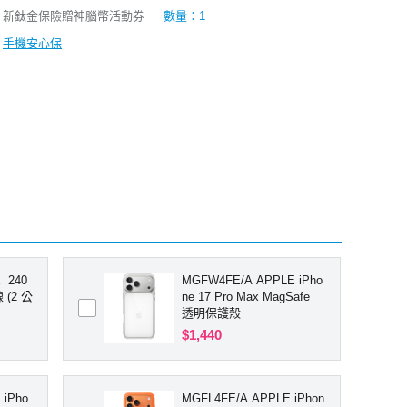
新鈦金保險贈神腦幣活動券
︱
數量：1
手機安心保
 240
MGFW4FE/A APPLE iPho
 (2 公
ne 17 Pro Max MagSafe
透明保護殼
$1,440
 iPho
MGFL4FE/A APPLE iPhon