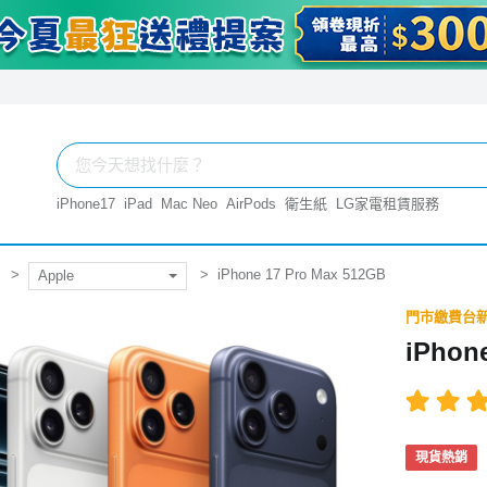
iPhone17
iPad
Mac Neo
AirPods
衛生紙
LG家電租賃服務
iPhone 17 Pro Max 512GB
Apple
門市繳費台新
iPhon
現貨熱銷