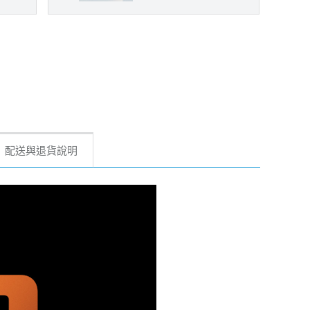
配送與退貨說明