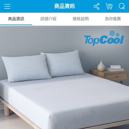
商品資訊
商品資訊
詳細介紹
規格說明
為你推薦