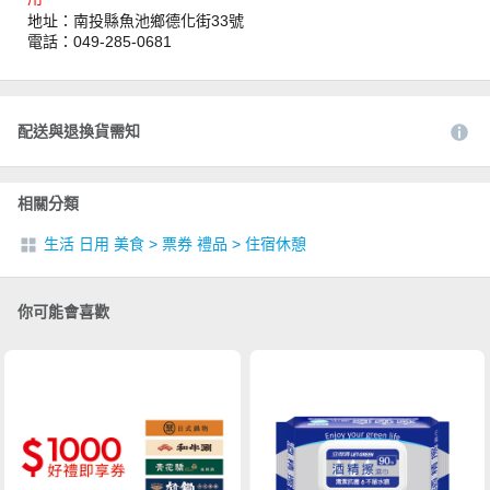
地址：南投縣魚池鄉德化街33號
電話：049-285-0681
配送與退換貨需知
相關分類
生活 日用 美食
>
票券 禮品
>
住宿休憩
你可能會喜歡