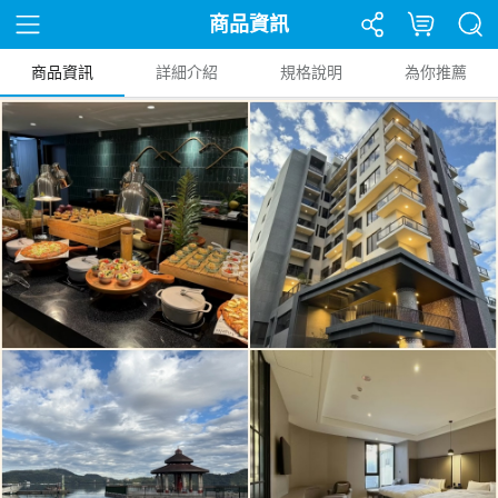
商品資訊
商品資訊
詳細介紹
規格說明
為你推薦