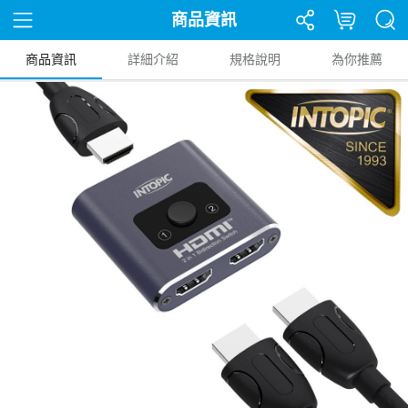
商品資訊
商品資訊
詳細介紹
規格說明
為你推薦