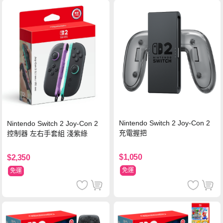
Nintendo Switch 2 Joy-Con 2
Nintendo Switch 2 Joy-Con 2
充電握把
控制器 左右手套組 淺紫綠
$1,050
$2,350
免運
免運