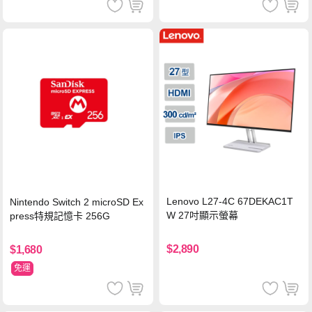
Lenovo L27-4C 67DEKAC1T
Nintendo Switch 2 microSD Ex
W 27吋顯示螢幕
press特規記憶卡 256G
$2,890
$1,680
免運