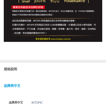
規格說明
品牌英中文
品牌英中文
INTOPIC