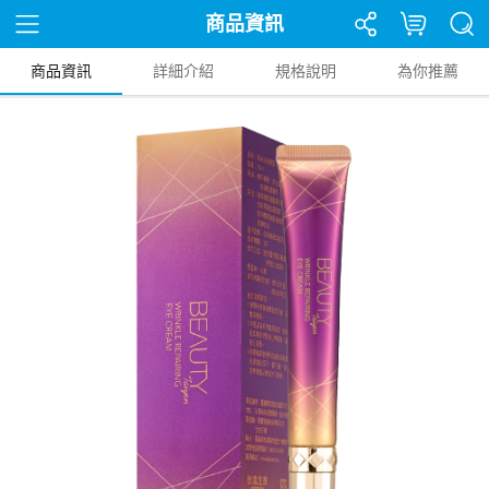
商品資訊
商品資訊
詳細介紹
規格說明
為你推薦