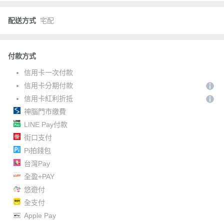
配送方式
宅配
付款方式
信用卡一次付款
信用卡分期付款
信用卡紅利折抵
神腦門市繳費
LINE Pay付款
街口支付
Pi拍錢包
台灣Pay
全盈+PAY
悠遊付
全支付
Apple Pay