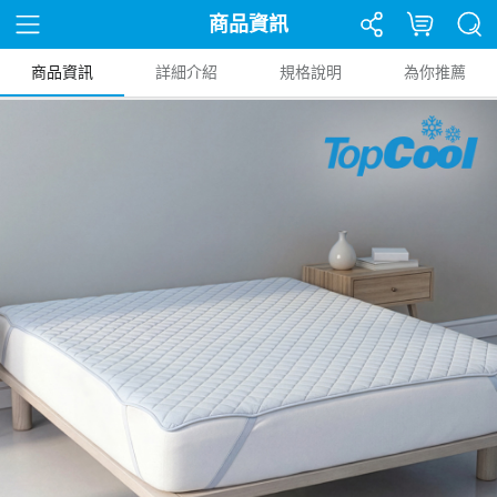
商品資訊
商品資訊
詳細介紹
規格說明
為你推薦