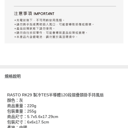
規格說明
RASTO RK29 製冷TES半導體120段摺疊頸掛手持風扇
顏色：灰
商品重量：220g
包裝重量：255g
商品尺寸：5.7x5.6x17.29cm
包裝尺寸：6x6x17.5cm
產地：中國