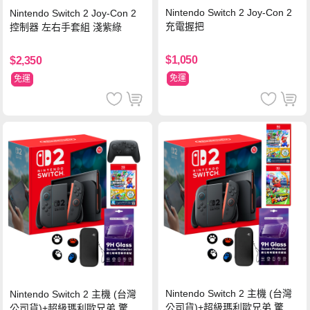
Nintendo Switch 2 Joy-Con 2
Nintendo Switch 2 Joy-Con 2
充電握把
控制器 左右手套組 淺紫綠
$1,050
$2,350
免運
免運
Nintendo Switch 2 主機 (台灣
Nintendo Switch 2 主機 (台灣
公司貨)+超級瑪利歐兄弟 驚奇
公司貨)+超級瑪利歐兄弟 驚奇