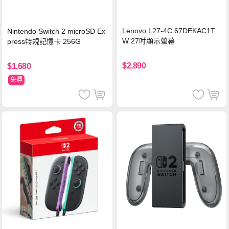
Lenovo L27-4C 67DEKAC1T
Nintendo Switch 2 microSD Ex
W 27吋顯示螢幕
press特規記憶卡 256G
$2,890
$1,680
免運