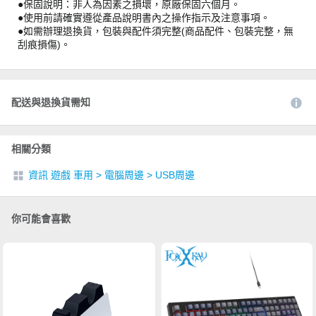
●保固說明：非人為因素之損壞，原廠保固六個月。
●使用前請確實遵從產品說明書內之操作指示及注意事項。
●如需辦理退換貨，包裝與配件須完整(商品配件、包裝完整，無
刮痕損傷)。
配送與退換貨需知
相關分類
資訊 遊戲 車用
>
電腦周邊
>
USB周邊
你可能會喜歡