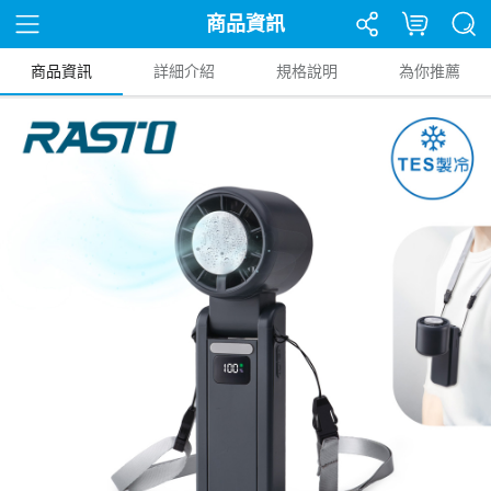
商品資訊
商品資訊
詳細介紹
規格說明
為你推薦