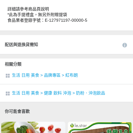
詳細請參考商品頁說明
*此為手提禮盒，無另外附贈提袋
食品業者登錄字號：E-127971197-00000-5
配送與退換貨需知
相關分類
生活 日用 美食
>
品牌專區
>
紅布朗
生活 日用 美食
>
健康 飲料 沖泡
>
奶粉．沖泡飲品
你可能會喜歡