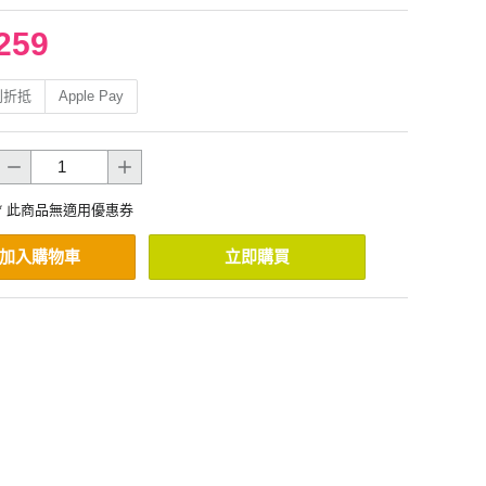
259
利折抵
Apple Pay
* 此商品無適用優惠券
加入購物車
立即購買