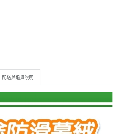
配送與退貨說明