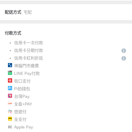
配送方式
宅配
付款方式
信用卡一次付款
信用卡分期付款
信用卡紅利折抵
神腦門市繳費
LINE Pay付款
街口支付
Pi拍錢包
台灣Pay
全盈+PAY
悠遊付
全支付
Apple Pay