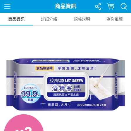
商品資訊
商品資訊
詳細介紹
規格說明
為你推薦