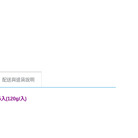
配送與退貨說明
(120g/入)