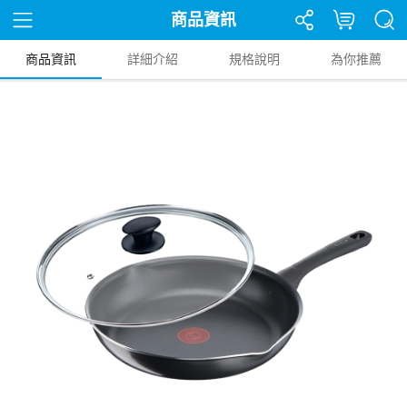
商品資訊
商品資訊
詳細介紹
規格說明
為你推薦