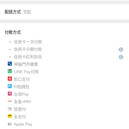
配送方式
宅配
付款方式
信用卡一次付款
信用卡分期付款
信用卡紅利折抵
神腦門市繳費
LINE Pay付款
街口支付
Pi拍錢包
台灣Pay
全盈+PAY
悠遊付
全支付
Apple Pay