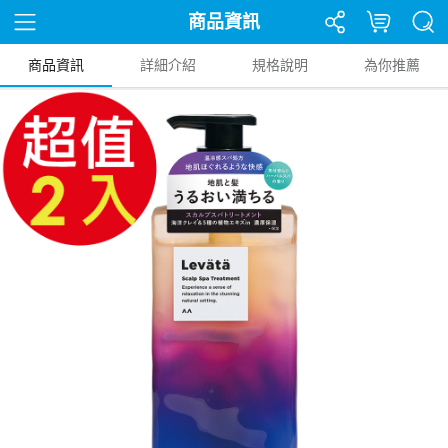
商品資訊
商品資訊
詳細介紹
規格說明
為你推薦