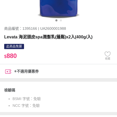
商品編號：1395166 | UA2600001988
Levata 海泥頭皮spa潤髮乳(蓬鬆)x2入(400g/入)
此商品免運
880
$
收藏
※不適用優惠券
檢驗碼
BSMI 字號：
免驗
NCC 字號：
免驗