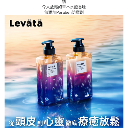
情
令人放鬆的草本水療香味
無添加Paraben防腐劑