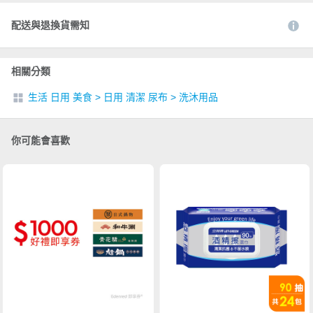
配送與退換貨需知
相關分類
生活 日用 美食
>
日用 清潔 尿布
>
洗沐用品
你可能會喜歡