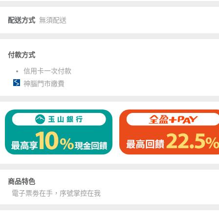
配送方式
無須配送
付款方式
信用卡一次付款
神腦門市繳費
商品特色
電子票劵在手，序號掌控在我