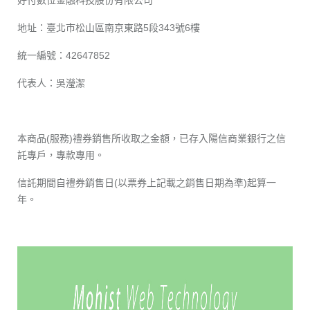
好付數位金融科技股份有限公司
地址：臺北市松山區南京東路5段343號6樓
統一編號：42647852
代表人：吳瀅潔
本商品(服務)禮券銷售所收取之金額，已存入陽信商業銀行之信
託專戶，專款專用。
信託期間自禮券銷售日(以票券上記載之銷售日期為準)起算一
年。