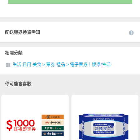
配送與退換貨需知
相關分類
生活 日用 美食
>
票券 禮品
>
電子票券｜娛樂/生活
你可能會喜歡