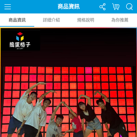
商品資訊
商品資訊
詳細介紹
規格說明
為你推薦