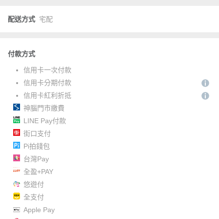
配送方式
宅配
付款方式
信用卡一次付款
信用卡分期付款
信用卡紅利折抵
神腦門市繳費
LINE Pay付款
街口支付
Pi拍錢包
台灣Pay
全盈+PAY
悠遊付
全支付
Apple Pay