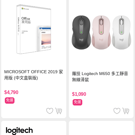
MICROSOFT OFFICE 2019 家
羅技 Logitech M650 多工靜音
用版 (中文盒裝版)
無線滑鼠
$4,790
$1,090
免運
免運