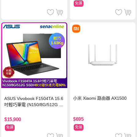
免運
小米 Xiaomi 路由器 AX1500
ASUS Vivobook F1504TA 15.6
吋輕巧筆電 (N150/8G/512G S
SD/黑)
$695
$15,900
免運
免運