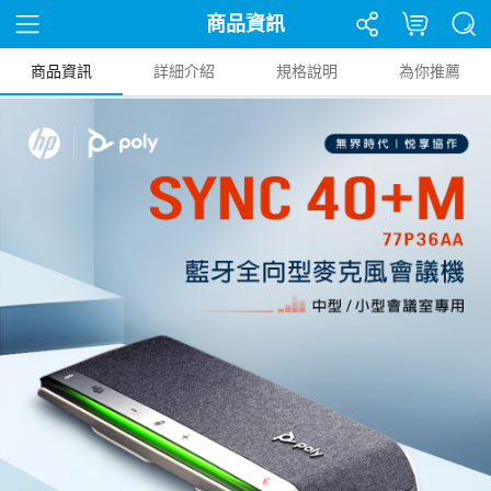
商品資訊
商品資訊
詳細介紹
規格說明
為你推薦