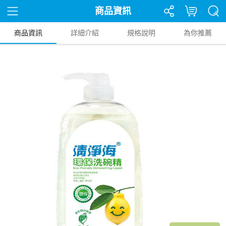
商品資訊
商品資訊
詳細介紹
規格說明
為你推薦