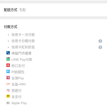
配送方式
宅配
付款方式
信用卡一次付款
信用卡分期付款
信用卡紅利折抵
神腦門市繳費
LINE Pay付款
街口支付
Pi拍錢包
台灣Pay
全盈+PAY
悠遊付
全支付
Apple Pay