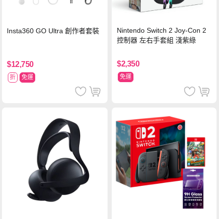
Nintendo Switch 2 Joy-Con 2
Insta360 GO Ultra 創作者套裝
控制器 左右手套組 淺紫綠
$2,350
$12,750
免運
折
免運