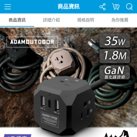
商品資訊
商品資訊
詳細介紹
規格說明
為你推薦