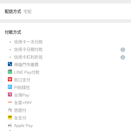
配送方式
宅配
付款方式
信用卡一次付款
信用卡分期付款
信用卡紅利折抵
神腦門市繳費
LINE Pay付款
街口支付
Pi拍錢包
台灣Pay
全盈+PAY
悠遊付
全支付
Apple Pay