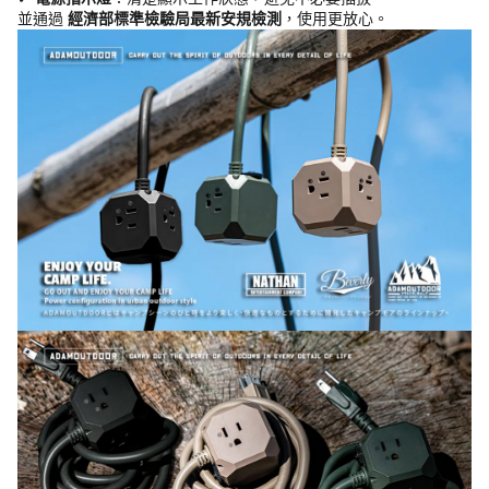
並通過
經濟部標準檢驗局最新安規檢測
，使用更放心。