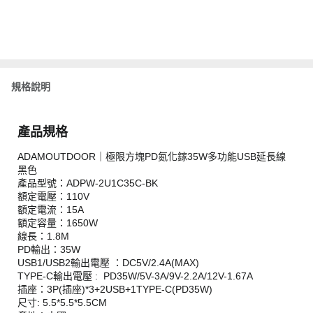
規格說明
產品規格
ADAMOUTDOOR｜極限方塊PD氮化鎵35W多功能USB延長線
黑色
產品型號：ADPW-2U1C35C-BK
額定電壓：110V
額定電流：15A
額定容量：1650W
線長：1.8M
PD輸出：35W
USB1/USB2輸出電壓 ：DC5V/2.4A(MAX)
TYPE-C輸出電壓 : PD35W/5V-3A/9V-2.2A/12V-1.67A
插座：3P(插座)*3+2USB+1TYPE-C(PD35W)
尺寸: 5.5*5.5*5.5CM