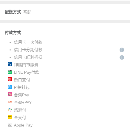
配送方式
宅配
付款方式
信用卡一次付款
信用卡分期付款
信用卡紅利折抵
神腦門市繳費
LINE Pay付款
街口支付
Pi拍錢包
台灣Pay
全盈+PAY
悠遊付
全支付
Apple Pay