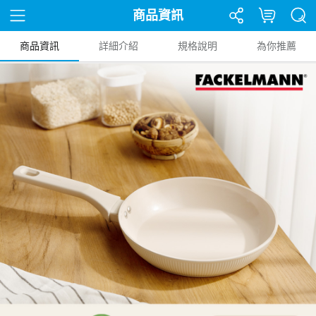
商品資訊
商品資訊
詳細介紹
規格說明
為你推薦