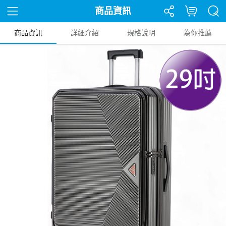
商品資訊
商品資訊
詳細介紹
規格說明
為你推薦