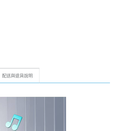
配送與退貨說明