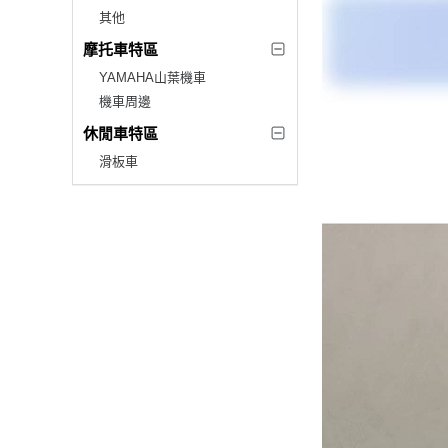
其他
摩托車特區
YAMAHA山葉機車
機車周邊
休閒車特區
滑板車