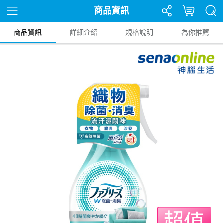
商品資訊
商品資訊
詳細介紹
規格說明
為你推薦