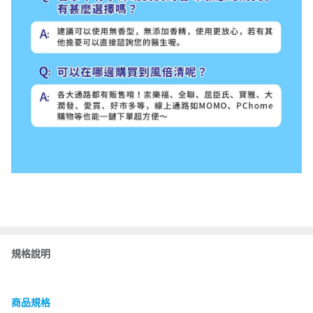
規格說明
商品規格