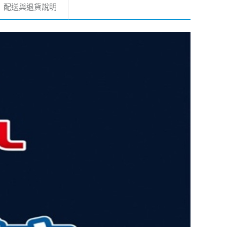
配送與退貨說明