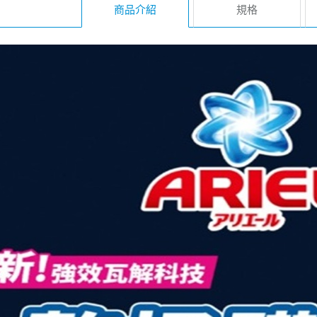
商品介紹
規格