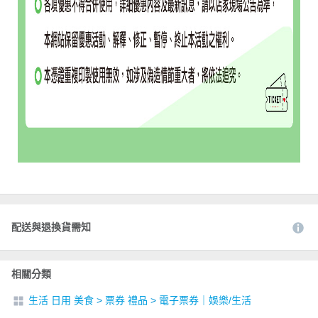
配送與退換貨需知
相關分類
生活 日用 美食
>
票券 禮品
>
電子票券｜娛樂/生活