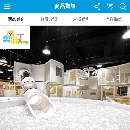
商品資訊
商品資訊
詳細介紹
規格說明
為你推薦