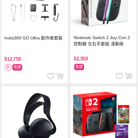
Nintendo Switch 2 Joy-Con 2
Insta360 GO Ultra 創作者套裝
控制器 左右手套組 淺紫綠
$2,350
$12,750
免運
折
免運