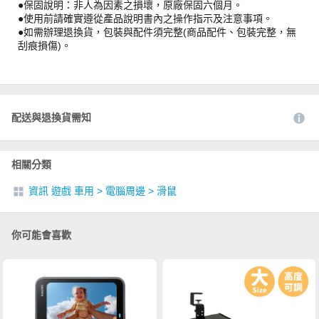
●保固說明：非人為因素之損壞，原廠保固六個月。
●使用前請確實遵從產品說明書內之操作指示及注意事項。
●如需辦理退換貨，包裝與配件須完整(商品配件、包裝完整，無
刮痕損傷)。
配送與退換貨需知
相關分類
資訊 遊戲 車用
>
電腦周邊
>
滑鼠
你可能會喜歡