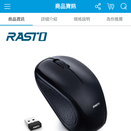
商品資訊
商品資訊
詳細介紹
規格說明
為你推薦