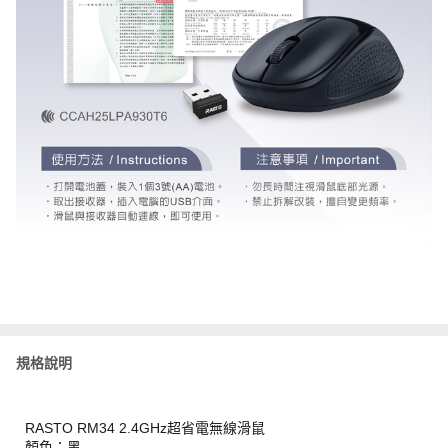
規格說明
RASTO RM34 2.4GHz超省電無線滑鼠
顏色：黑