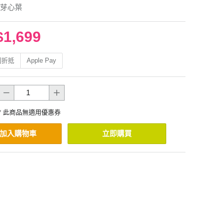
芽心葉
$1,699
利折抵
Apple Pay
* 此商品無適用優惠券
加入購物車
立即購買