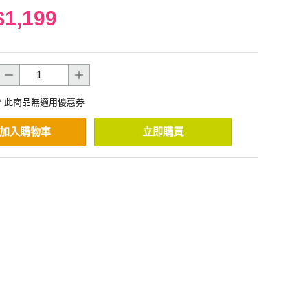
$1,199
* 此商品無適用優惠券
加入購物車
立即購買