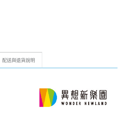
配送與退貨說明