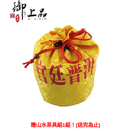
贈山水茶具組1組！(送完為止)