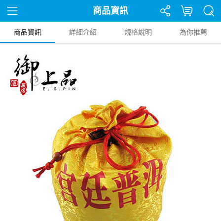
商品資訊
商品資訊
詳細介紹
規格說明
為你推薦