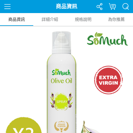
商品資訊
商品資訊
詳細介紹
規格說明
為你推薦